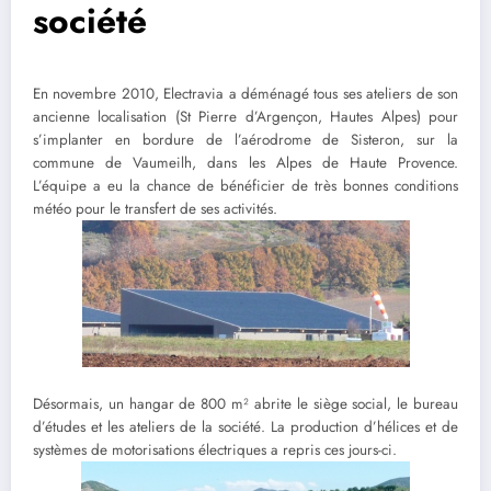
société
En novembre 2010, Electravia a déménagé tous ses ateliers de son
ancienne localisation (St Pierre d’Argençon, Hautes Alpes) pour
s’implanter en bordure de l’aérodrome de Sisteron, sur la
commune de Vaumeilh, dans les Alpes de Haute Provence.
L’équipe a eu la chance de bénéficier de très bonnes conditions
météo pour le transfert de ses activités.
Désormais, un hangar de 800 m² abrite le siège social, le bureau
d’études et les ateliers de la société. La production d’hélices et de
systèmes de motorisations électriques a repris ces jours-ci.