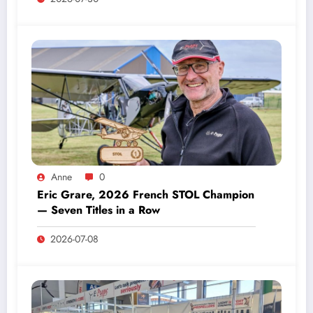
Anne
0
Eric Grare, 2026 French STOL Champion
— Seven Titles in a Row
2026-07-08