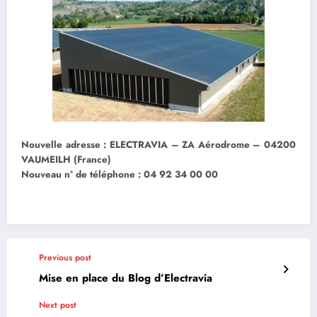
Nouvelle adresse : ELECTRAVIA – ZA Aérodrome – 04200
VAUMEILH (France)
Nouveau n° de téléphone : 04 92 34 00 00
Previous post
Mise en place du Blog d’Electravia
Next post