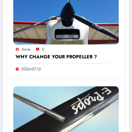
Anne
0
WHY CHANGE YOUR PROPELLER ?
2026-07-12