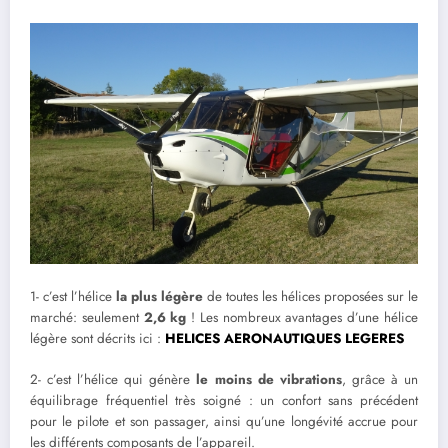
1- c’est l’hélice
la plus légère
de toutes les hélices proposées sur le
marché: seulement
2,6 kg
! Les nombreux avantages d’une hélice
légère sont décrits ici :
HELICES AERONAUTIQUES LEGERES
2- c’est l’hélice qui génère
le moins de vibrations
, grâce à un
équilibrage fréquentiel très soigné : un confort sans précédent
pour le pilote et son passager, ainsi qu’une longévité accrue pour
les différents composants de l’appareil.